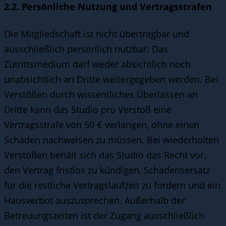
2.2. Persönliche Nutzung und Vertragsstrafen
Die Mitgliedschaft ist nicht übertragbar und
ausschließlich persönlich nutzbar. Das
Zutrittsmedium darf weder absichtlich noch
unabsichtlich an Dritte weitergegeben werden. Bei
Verstößen durch wissentliches Überlassen an
Dritte kann das Studio pro Verstoß eine
Vertragsstrafe von 50 € verlangen, ohne einen
Schaden nachweisen zu müssen. Bei wiederholten
Verstößen behält sich das Studio das Recht vor,
den Vertrag fristlos zu kündigen, Schadensersatz
für die restliche Vertragslaufzeit zu fordern und ein
Hausverbot auszusprechen. Außerhalb der
Betreuungszeiten ist der Zugang ausschließlich