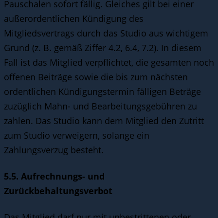
Pauschalen sofort fällig. Gleiches gilt bei einer
außerordentlichen Kündigung des
Mitgliedsvertrags durch das Studio aus wichtigem
Grund (z. B. gemäß Ziffer 4.2, 6.4, 7.2). In diesem
Fall ist das Mitglied verpflichtet, die gesamten noch
offenen Beiträge sowie die bis zum nächsten
ordentlichen Kündigungstermin fälligen Beträge
zuzüglich Mahn- und Bearbeitungsgebühren zu
zahlen. Das Studio kann dem Mitglied den Zutritt
zum Studio verweigern, solange ein
Zahlungsverzug besteht.
5.5. Aufrechnungs- und
Zurückbehaltungsverbot
Das Mitglied darf nur mit unbestrittenen oder