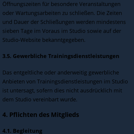
Öffnungszeiten für besondere Veranstaltungen
oder Wartungsarbeiten zu schließen. Die Zeiten
und Dauer der Schließungen werden mindestens
sieben Tage im Voraus im Studio sowie auf der
Studio-Website bekanntgegeben.
3.5. Gewerbliche Trainingsdienstleistungen
Das entgeltliche oder anderweitig gewerbliche
Anbieten von Trainingsdienstleistungen im Studio
ist untersagt, sofern dies nicht ausdrücklich mit
dem Studio vereinbart wurde.
4. Pflichten des Mitglieds
4.1. Begleitung