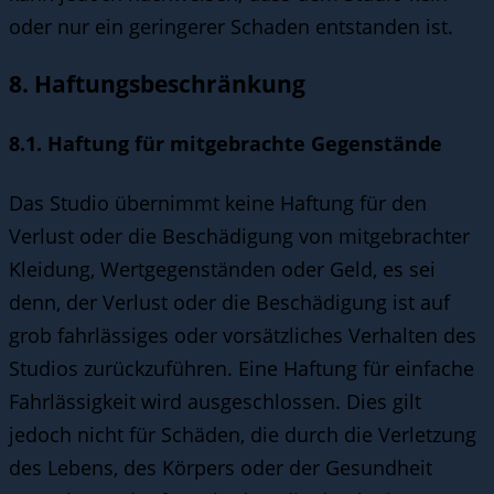
oder nur ein geringerer Schaden entstanden ist.
8. Haftungsbeschränkung
8.1. Haftung für mitgebrachte Gegenstände
Das Studio übernimmt keine Haftung für den
Verlust oder die Beschädigung von mitgebrachter
Kleidung, Wertgegenständen oder Geld, es sei
denn, der Verlust oder die Beschädigung ist auf
grob fahrlässiges oder vorsätzliches Verhalten des
Studios zurückzuführen. Eine Haftung für einfache
Fahrlässigkeit wird ausgeschlossen. Dies gilt
jedoch nicht für Schäden, die durch die Verletzung
des Lebens, des Körpers oder der Gesundheit