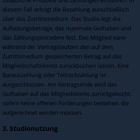
diesem Fall erfolgt die Bezahlung ausschließlich
über das Zutrittsmedium. Das Studio legt die
Aufladungsbeträge, das maximale Guthaben und
das Zahlungsprocedere fest. Das Mitglied kann
während der Vertragslaufzeit den auf dem
Zutrittsmedium gespeicherten Betrag auf das
Mitgliedschaftskonto zurückbuchen lassen. Eine
Barauszahlung oder Teilrückzahlung ist
ausgeschlossen. Am Vertragsende wird das
Guthaben auf das Mitgliedskonto zurückgebucht,
sofern keine offenen Forderungen bestehen, die
aufgerechnet werden müssen.
3. Studionutzung