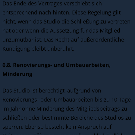
Das Ende des Vertrages verschiebt sich
entsprechend nach hinten. Diese Regelung gilt
nicht, wenn das Studio die Schließung zu vertreten
hat oder wenn die Aussetzung für das Mitglied
unzumutbar ist. Das Recht auf außerordentliche
Kündigung bleibt unberührt.
6.8. Renovierungs- und Umbauarbeiten,
Minderung
Das Studio ist berechtigt, aufgrund von
Renovierungs- oder Umbauarbeiten bis zu 10 Tage
im Jahr ohne Minderung des Mitgliedsbeitrags zu
schließen oder bestimmte Bereiche des Studios zu
sperren. Ebenso besteht kein Anspruch auf