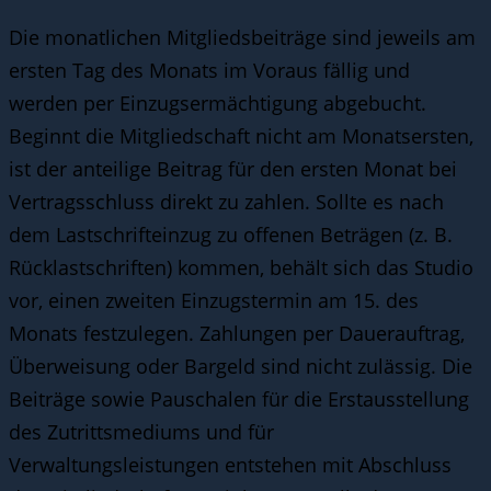
Die monatlichen Mitgliedsbeiträge sind jeweils am
ersten Tag des Monats im Voraus fällig und
werden per Einzugsermächtigung abgebucht.
Beginnt die Mitgliedschaft nicht am Monatsersten,
ist der anteilige Beitrag für den ersten Monat bei
Vertragsschluss direkt zu zahlen. Sollte es nach
dem Lastschrifteinzug zu offenen Beträgen (z. B.
Rücklastschriften) kommen, behält sich das Studio
vor, einen zweiten Einzugstermin am 15. des
Monats festzulegen. Zahlungen per Dauerauftrag,
Überweisung oder Bargeld sind nicht zulässig. Die
Beiträge sowie Pauschalen für die Erstausstellung
des Zutrittsmediums und für
Verwaltungsleistungen entstehen mit Abschluss