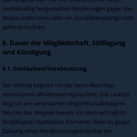
rechtskräftig festgestellten Forderungen gegen das
Studio aufrechnen oder ein Zurückbehaltungsrecht
geltend machen.
6. Dauer der Mitgliedschaft, Stilllegung
und Kündigung
6.1. Erstlaufzeit/Vorabnutzung
Der Vertrag beginnt mit der beim Abschluss
vereinbarten Mindestvertragslaufzeit. Die Laufzeit
beginnt am vereinbarten Mitgliedschaftsbeginn.
Möchte das Mitglied bereits vor dem vertraglich
festgelegten Startdatum trainieren, kann es gegen
Zahlung eines Vorabnutzungsentgeltes die