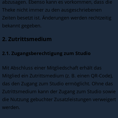
abzusagen. Ebenso kann es vorkommen, dass die
Theke nicht immer zu den ausgeschriebenen
Zeiten besetzt ist. Änderungen werden rechtzeitig
bekannt gegeben.
2. Zutrittsmedium
2.1. Zugangsberechtigung zum Studio
Mit Abschluss einer Mitgliedschaft erhält das
Mitglied ein Zutrittsmedium (z. B. einen QR-Code),
das den Zugang zum Studio ermöglicht. Ohne das
Zutrittsmedium kann der Zugang zum Studio sowie
die Nutzung gebuchter Zusatzleistungen verweigert
werden.