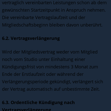
vertraglich vereinbarten Leistungen schon ab dem
gewünschten Startzeitpunkt in Anspruch nehmen.
Die vereinbarte Vertragslaufzeit und der
Mitgliedschaftsbeginn bleiben davon unberührt.
6.2. Vertragsverlängerung
Wird der Mitgliedsvertrag weder vom Mitglied
noch vom Studio unter Einhaltung einer
Kündigungsfrist von mindestens 3 Monat zum
Ende der Erstlaufzeit oder während der
Verlängerungsperiode gekündigt, verlängert sich
der Vertrag automatisch auf unbestimmte Zeit.
6.3. Ordentliche Kündigung nach
Vertragsverlängerung