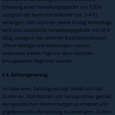
Erhebung einer Verwaltungsgebühr von 7,50 €
zuzüglich der Bankrücklastkosten (ca. 3–4 €)
verlangen. Falls auch der zweite Einzug fehlschlägt,
wird eine zusätzliche Verwaltungsgebühr von 30 €
fällig, zuzüglich der weiteren Bankrücklastkosten.
Offene Beträge und Mahnungen müssen
spätestens sieben Tage vor dem nächsten
Einzugsdatum beglichen werden.
5.3. Zahlungsverzug
Im Falle eines Zahlungsverzugs behält sich das
Studio vor, Mahnkosten und Verzugszinsen gemäß
den gesetzlichen Bestimmungen zu erheben und
gegebenenfalls die Leistung zu verweigern. Zudem