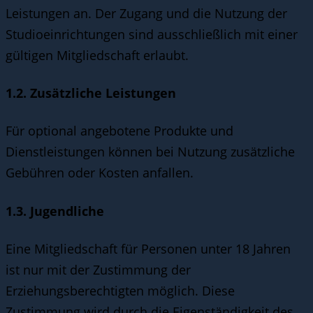
Leistungen an. Der Zugang und die Nutzung der
Studioeinrichtungen sind ausschließlich mit einer
gültigen Mitgliedschaft erlaubt.
1.2. Zusätzliche Leistungen
Für optional angebotene Produkte und
Dienstleistungen können bei Nutzung zusätzliche
Gebühren oder Kosten anfallen.
1.3. Jugendliche
Eine Mitgliedschaft für Personen unter 18 Jahren
ist nur mit der Zustimmung der
Erziehungsberechtigten möglich. Diese
Zustimmung wird durch die Eigenständigkeit des