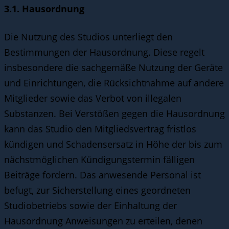
3.1. Hausordnung
Die Nutzung des Studios unterliegt den
Bestimmungen der Hausordnung. Diese regelt
insbesondere die sachgemäße Nutzung der Geräte
und Einrichtungen, die Rücksichtnahme auf andere
Mitglieder sowie das Verbot von illegalen
Substanzen. Bei Verstößen gegen die Hausordnung
kann das Studio den Mitgliedsvertrag fristlos
kündigen und Schadensersatz in Höhe der bis zum
nächstmöglichen Kündigungstermin fälligen
Beiträge fordern. Das anwesende Personal ist
befugt, zur Sicherstellung eines geordneten
Studiobetriebs sowie der Einhaltung der
Hausordnung Anweisungen zu erteilen, denen