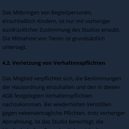
Das Mitbringen von Begleitpersonen,
einschließlich Kindern, ist nur mit vorheriger
ausdrücklicher Zustimmung des Studios erlaubt.
Die Mitnahme von Tieren ist grundsätzlich
untersagt.
4.2. Verletzung von Verhaltenspflichten
Das Mitglied verpflichtet sich, die Bestimmungen
der Hausordnung einzuhalten und den in diesen
AGB festgelegten Verhaltenspflichten
nachzukommen. Bei wiederholten Verstößen
gegen nebenvertragliche Pflichten, trotz vorheriger
Abmahnung, ist das Studio berechtigt, die