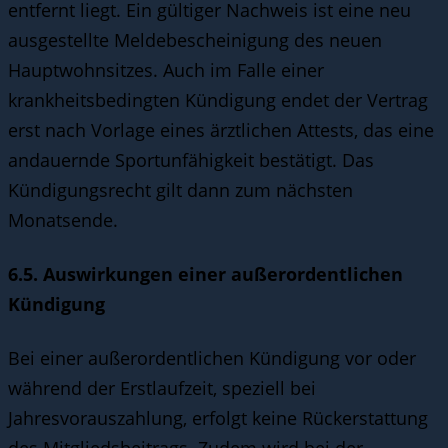
entfernt liegt. Ein gültiger Nachweis ist eine neu
ausgestellte Meldebescheinigung des neuen
Hauptwohnsitzes. Auch im Falle einer
krankheitsbedingten Kündigung endet der Vertrag
erst nach Vorlage eines ärztlichen Attests, das eine
andauernde Sportunfähigkeit bestätigt. Das
Kündigungsrecht gilt dann zum nächsten
Monatsende.
6.5. Auswirkungen einer außerordentlichen
Kündigung
Bei einer außerordentlichen Kündigung vor oder
während der Erstlaufzeit, speziell bei
Jahresvorauszahlung, erfolgt keine Rückerstattung