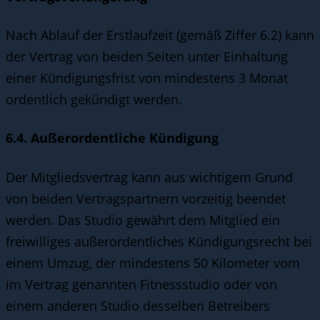
Nach Ablauf der Erstlaufzeit (gemäß Ziffer 6.2) kann
der Vertrag von beiden Seiten unter Einhaltung
einer Kündigungsfrist von mindestens 3 Monat
ordentlich gekündigt werden.
6.4. Außerordentliche Kündigung
Der Mitgliedsvertrag kann aus wichtigem Grund
von beiden Vertragspartnern vorzeitig beendet
werden. Das Studio gewährt dem Mitglied ein
freiwilliges außerordentliches Kündigungsrecht bei
einem Umzug, der mindestens 50 Kilometer vom
im Vertrag genannten Fitnessstudio oder von
einem anderen Studio desselben Betreibers