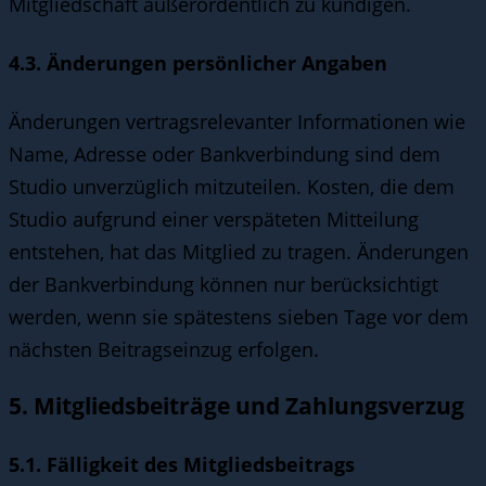
Mitgliedschaft außerordentlich zu kündigen.
4.3. Änderungen persönlicher Angaben
Änderungen vertragsrelevanter Informationen wie
Name, Adresse oder Bankverbindung sind dem
Studio unverzüglich mitzuteilen. Kosten, die dem
Studio aufgrund einer verspäteten Mitteilung
entstehen, hat das Mitglied zu tragen. Änderungen
der Bankverbindung können nur berücksichtigt
werden, wenn sie spätestens sieben Tage vor dem
nächsten Beitragseinzug erfolgen.
5. Mitgliedsbeiträge und Zahlungsverzug
5.1. Fälligkeit des Mitgliedsbeitrags