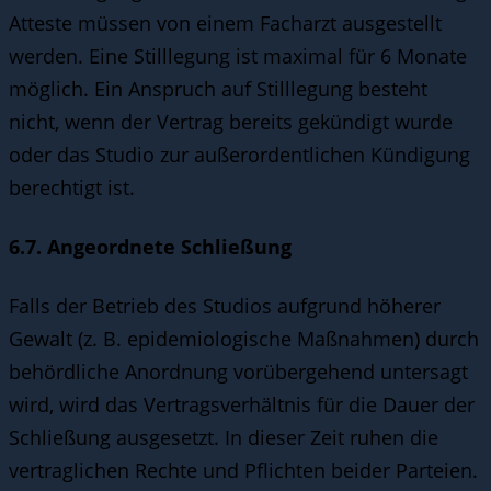
Atteste müssen von einem Facharzt ausgestellt
werden. Eine Stilllegung ist maximal für 6 Monate
möglich. Ein Anspruch auf Stilllegung besteht
nicht, wenn der Vertrag bereits gekündigt wurde
oder das Studio zur außerordentlichen Kündigung
berechtigt ist.
6.7. Angeordnete Schließung
Falls der Betrieb des Studios aufgrund höherer
Gewalt (z. B. epidemiologische Maßnahmen) durch
behördliche Anordnung vorübergehend untersagt
wird, wird das Vertragsverhältnis für die Dauer der
Schließung ausgesetzt. In dieser Zeit ruhen die
vertraglichen Rechte und Pflichten beider Parteien.