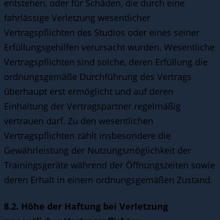
entstehen, oder für Schäden, die durch eine
fahrlässige Verletzung wesentlicher
Vertragspflichten des Studios oder eines seiner
Erfüllungsgehilfen verursacht wurden. Wesentliche
Vertragspflichten sind solche, deren Erfüllung die
ordnungsgemäße Durchführung des Vertrags
überhaupt erst ermöglicht und auf deren
Einhaltung der Vertragspartner regelmäßig
vertrauen darf. Zu den wesentlichen
Vertragspflichten zählt insbesondere die
Gewährleistung der Nutzungsmöglichkeit der
Trainingsgeräte während der Öffnungszeiten sowie
deren Erhalt in einem ordnungsgemäßen Zustand.
8.2. Höhe der Haftung bei Verletzung