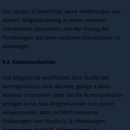
Das Studio ist berechtigt, seine Forderungen aus
diesem Mitgliedsvertrag an einen externen
Dienstleister abzutreten und den Einzug der
Forderungen auf einen externen Dienstleister zu
übertragen.
9.2. Kommunikation
Das Mitglied ist verpflichtet, dem Studio bei
Vertragsschluss eine aktuelle, gültige E-Mail-
Adresse mitzuteilen, über die die Kommunikation
erfolgen kann. Das Mitglied erklärt sich damit
einverstanden, dass rechtlich relevante
Erklärungen vom Studio (z. B. Mahnungen,
Änderungen der AGB, Informationen zu