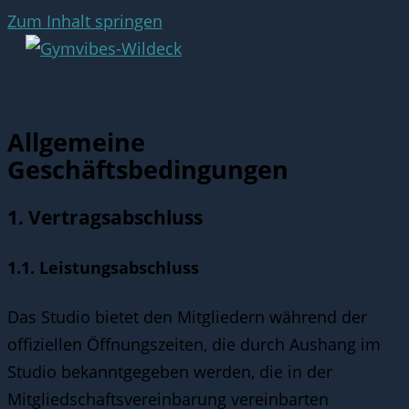
Zum Inhalt springen
Allgemeine
Geschäftsbedingungen
1. Vertragsabschluss
1.1. Leistungsabschluss
Das Studio bietet den Mitgliedern während der
offiziellen Öffnungszeiten, die durch Aushang im
Studio bekanntgegeben werden, die in der
Mitgliedschaftsvereinbarung vereinbarten