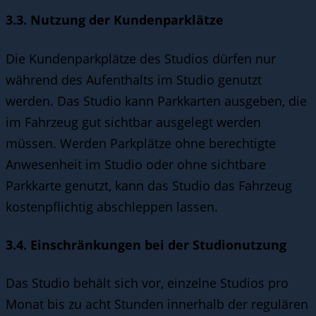
3.3. Nutzung der Kundenparklätze
Die Kundenparkplätze des Studios dürfen nur
während des Aufenthalts im Studio genutzt
werden. Das Studio kann Parkkarten ausgeben, die
im Fahrzeug gut sichtbar ausgelegt werden
müssen. Werden Parkplätze ohne berechtigte
Anwesenheit im Studio oder ohne sichtbare
Parkkarte genutzt, kann das Studio das Fahrzeug
kostenpflichtig abschleppen lassen.
3.4. Einschränkungen bei der Studionutzung
Das Studio behält sich vor, einzelne Studios pro
Monat bis zu acht Stunden innerhalb der regulären