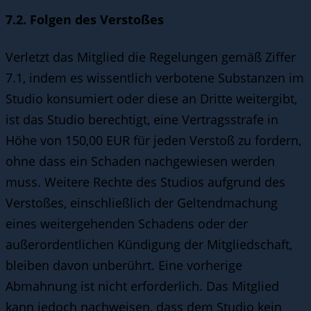
7.2. Folgen des Verstoßes
Verletzt das Mitglied die Regelungen gemäß Ziffer
7.1, indem es wissentlich verbotene Substanzen im
Studio konsumiert oder diese an Dritte weitergibt,
ist das Studio berechtigt, eine Vertragsstrafe in
Höhe von 150,00 EUR für jeden Verstoß zu fordern,
ohne dass ein Schaden nachgewiesen werden
muss. Weitere Rechte des Studios aufgrund des
Verstoßes, einschließlich der Geltendmachung
eines weitergehenden Schadens oder der
außerordentlichen Kündigung der Mitgliedschaft,
bleiben davon unberührt. Eine vorherige
Abmahnung ist nicht erforderlich. Das Mitglied
kann jedoch nachweisen, dass dem Studio kein