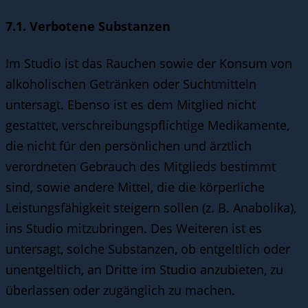
7.1. Verbotene Substanzen
Im Studio ist das Rauchen sowie der Konsum von
alkoholischen Getränken oder Suchtmitteln
untersagt. Ebenso ist es dem Mitglied nicht
gestattet, verschreibungspflichtige Medikamente,
die nicht für den persönlichen und ärztlich
verordneten Gebrauch des Mitglieds bestimmt
sind, sowie andere Mittel, die die körperliche
Leistungsfähigkeit steigern sollen (z. B. Anabolika),
ins Studio mitzubringen. Des Weiteren ist es
untersagt, solche Substanzen, ob entgeltlich oder
unentgeltlich, an Dritte im Studio anzubieten, zu
überlassen oder zugänglich zu machen.