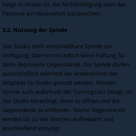
Folge zu leisten ist. Bei Nichtbefolgung kann das
Personal ein Hausverbot aussprechen.
3.2. Nutzung der Spinde
Das Studio stellt verschließbare Spinde zur
Verfügung, übernimmt jedoch keine Haftung für
darin deponierte Gegenstände. Die Spinde dürfen
ausschließlich während der Anwesenheit des
Mitglieds im Studio genutzt werden. Werden
Spinde auch außerhalb der Trainingszeit belegt, ist
das Studio berechtigt, diese zu öffnen und die
Gegenstände zu entfernen. Solche Gegenstände
werden bis zu vier Wochen aufbewahrt und
anschließend entsorgt.