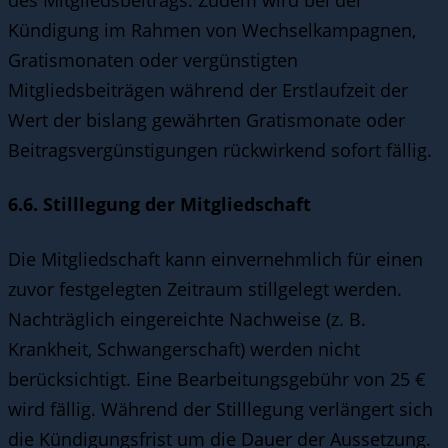
des Mitgliedsbeitrags. Zudem wird bei der
Kündigung im Rahmen von Wechselkampagnen,
Gratismonaten oder vergünstigten
Mitgliedsbeiträgen während der Erstlaufzeit der
Wert der bislang gewährten Gratismonate oder
Beitragsvergünstigungen rückwirkend sofort fällig.
6.6. Stilllegung der Mitgliedschaft
Die Mitgliedschaft kann einvernehmlich für einen
zuvor festgelegten Zeitraum stillgelegt werden.
Nachträglich eingereichte Nachweise (z. B.
Krankheit, Schwangerschaft) werden nicht
berücksichtigt. Eine Bearbeitungsgebühr von 25 €
wird fällig. Während der Stilllegung verlängert sich
die Kündigungsfrist um die Dauer der Aussetzung.