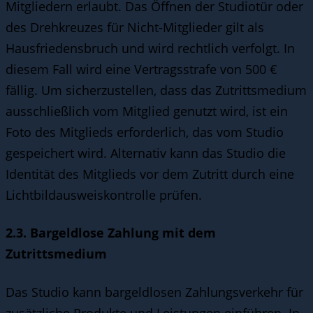
Mitgliedern erlaubt. Das Öffnen der Studiotür oder
des Drehkreuzes für Nicht-Mitglieder gilt als
Hausfriedensbruch und wird rechtlich verfolgt. In
diesem Fall wird eine Vertragsstrafe von 500 €
fällig. Um sicherzustellen, dass das Zutrittsmedium
ausschließlich vom Mitglied genutzt wird, ist ein
Foto des Mitglieds erforderlich, das vom Studio
gespeichert wird. Alternativ kann das Studio die
Identität des Mitglieds vor dem Zutritt durch eine
Lichtbildausweiskontrolle prüfen.
2.3. Bargeldlose Zahlung mit dem
Zutrittsmedium
Das Studio kann bargeldlosen Zahlungsverkehr für
zusätzliche Produkte und Leistungen einführen. In