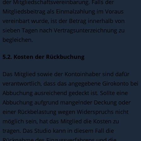
der Mitgliedschaftsvereinbarung. Falls der
Mitgliedsbeitrag als Einmalzahlung im Voraus
vereinbart wurde, ist der Betrag innerhalb von
sieben Tagen nach Vertragsunterzeichnung zu
begleichen.
5.2. Kosten der Rückbuchung
Das Mitglied sowie der Kontoinhaber sind dafür
verantwortlich, dass das angegebene Girokonto bei
Abbuchung ausreichend gedeckt ist. Sollte eine
Abbuchung aufgrund mangelnder Deckung oder
einer Rückbelastung wegen Widerspruchs nicht
möglich sein, hat das Mitglied die Kosten zu
tragen. Das Studio kann in diesem Fall die
Rücknahme des Einzugsverfahrens und die