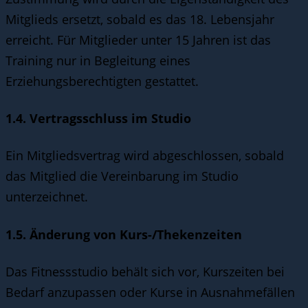
Mitglieds ersetzt, sobald es das 18. Lebensjahr
erreicht. Für Mitglieder unter 15 Jahren ist das
Training nur in Begleitung eines
Erziehungsberechtigten gestattet.
1.4. Vertragsschluss im Studio
Ein Mitgliedsvertrag wird abgeschlossen, sobald
das Mitglied die Vereinbarung im Studio
unterzeichnet.
1.5. Änderung von Kurs-/Thekenzeiten
Das Fitnessstudio behält sich vor, Kurszeiten bei
Bedarf anzupassen oder Kurse in Ausnahmefällen