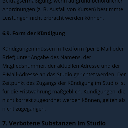
Beitragsermäßigung, wenn aufgrund behördlicher
Anordnungen (z. B. Ausfall von Kursen) bestimmte
Leistungen nicht erbracht werden können.
6.9. Form der Kündigung
Kündigungen müssen in Textform (per E-Mail oder
Brief) unter Angabe des Namens, der
Mitgliedsnummer, der aktuellen Adresse und der
E-Mail-Adresse an das Studio gerichtet werden. Der
Zeitpunkt des Zugangs der Kündigung im Studio ist
für die Fristwahrung maßgeblich. Kündigungen, die
nicht korrekt zugeordnet werden können, gelten als
nicht zugegangen.
7. Verbotene Substanzen im Studio