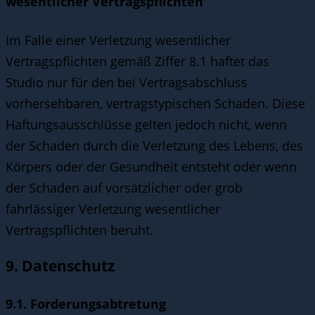
wesentlicher Vertragspflichten
Im Falle einer Verletzung wesentlicher
Vertragspflichten gemäß Ziffer 8.1 haftet das
Studio nur für den bei Vertragsabschluss
vorhersehbaren, vertragstypischen Schaden. Diese
Haftungsausschlüsse gelten jedoch nicht, wenn
der Schaden durch die Verletzung des Lebens, des
Körpers oder der Gesundheit entsteht oder wenn
der Schaden auf vorsätzlicher oder grob
fahrlässiger Verletzung wesentlicher
Vertragspflichten beruht.
9. Datenschutz
9.1. Forderungsabtretung