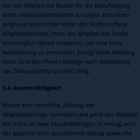
hat das Mitglied die Kosten für die Beauftragung
eines Inkassodienstleisters zu tragen. Entstehen
aufgrund technischer Fehler des Studios offene
Mitgliedsbeiträge, muss das Mitglied das Studio
unverzüglich darauf hinweisen, um eine hohe
Nachzahlung zu vermeiden. Erfolgt diese Meldung
nicht, sind die offenen Beträge nach Aufdeckung
der Zahlungsstörung sofort fällig.
5.4. Gesamtfälligkeit
Wurde eine ratierliche Zahlung des
Mitgliedsbeitrags vereinbart und gerät das Mitglied
mit mehr als zwei Monatsbeiträgen in Verzug, wird
der gesamte noch ausstehende Betrag sowie alle